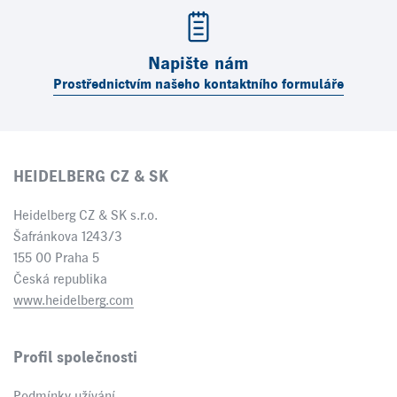
Napište nám
Prostřednictvím našeho kontaktního formuláře
HEIDELBERG CZ & SK
Heidelberg CZ & SK s.r.o.
Šafránkova 1243/3
155 00 Praha 5
Česká republika
www.heidelberg.com
Profil společnosti