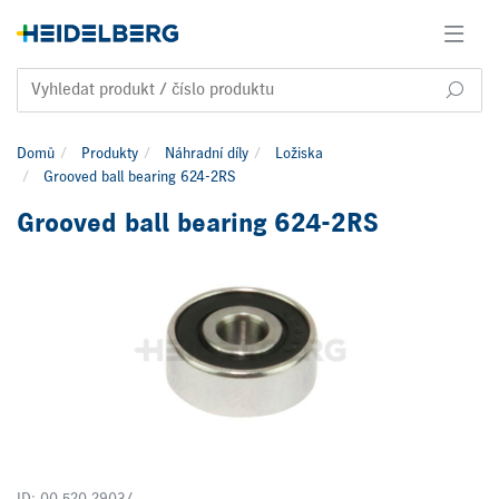
Domů
Produkty
Náhradní díly
Ložiska
Grooved ball bearing 624-2RS
Grooved ball bearing 624-2RS