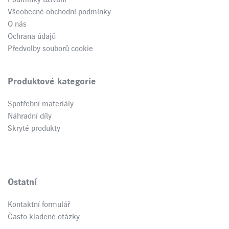
Podmínky užívání
Všeobecné obchodní podmínky
O nás
Ochrana údajů
Předvolby souborů cookie
Produktové kategorie
Spotřební materiály
Náhradní díly
Skryté produkty
Ostatní
Kontaktní formulář
Často kladené otázky