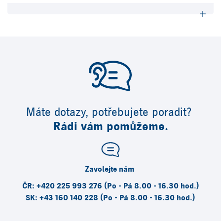
Máte dotazy, potřebujete poradit?
Rádi vám pomůžeme.
Zavolejte nám
ČR: +420 225 993 276 (Po - Pá 8.00 - 16.30 hod.)
SK: +43 160 140 228 (Po - Pá 8.00 - 16.30 hod.)