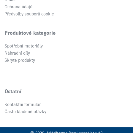
O nás
Ochrana údajů
Předvolby souborů cookie
Produktové kategorie
Spotřební materiály
Náhradní díly
Skryté produkty
Ostatní
Kontaktní formulář
Často kladené otázky