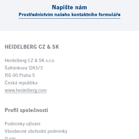
Napište nám
Prostřednictvím našeho kontaktního formuláře
HEIDELBERG CZ & SK
Heidelberg CZ & SK s.r.o.
Šafránkova 1243/3
155 00 Praha 5
Česká republika
www.heidelberg.com
Profil společnosti
Podmínky užívání
Všeobecné obchodní podmínky