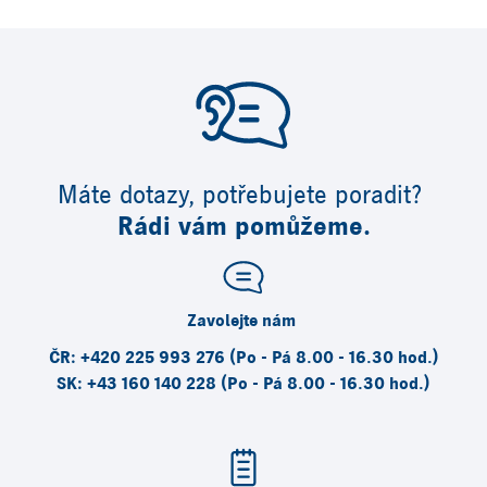
Máte dotazy, potřebujete poradit?
Rádi vám pomůžeme.
Zavolejte nám
ČR: +420 225 993 276 (Po - Pá 8.00 - 16.30 hod.)
SK: +43 160 140 228 (Po - Pá 8.00 - 16.30 hod.)