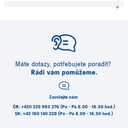
Máte dotazy, potřebujete poradit?
Rádi vám pomůžeme.
Zavolejte nám
ČR: +420 225 993 276 (Po - Pá 8.00 - 16.30 hod.)
SK: +43 160 140 228 (Po - Pá 8.00 - 16.30 hod.)