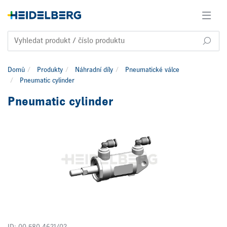
Domů
Produkty
Náhradní díly
Pneumatické válce
Pneumatic cylinder
Pneumatic cylinder