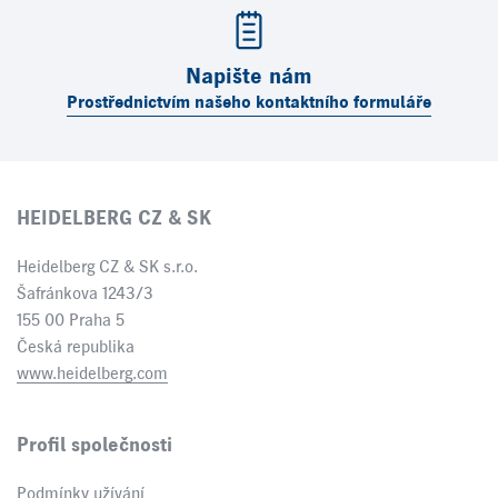
Napište nám
Prostřednictvím našeho kontaktního formuláře
HEIDELBERG CZ & SK
Heidelberg CZ & SK s.r.o.
Šafránkova 1243/3
155 00 Praha 5
Česká republika
www.heidelberg.com
Profil společnosti
Podmínky užívání