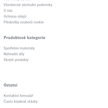
Všeobecné obchodní podmínky
O nás
Ochrana údajů
Předvolby souborů cookie
Produktové kategorie
Spotřební materiály
Náhradní díly
Skryté produkty
Ostatní
Kontaktní formulář
Často kladené otázky