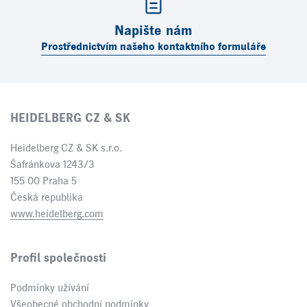
Napište nám
Prostřednictvím našeho kontaktního formuláře
HEIDELBERG CZ & SK
Heidelberg CZ & SK s.r.o.
Šafránkova 1243/3
155 00 Praha 5
Česká republika
www.heidelberg.com
Profil společnosti
Podmínky užívání
Všeobecné obchodní podmínky