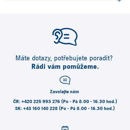
Máte dotazy, potřebujete poradit?
Rádi vám pomůžeme.
Zavolejte nám
ČR: +420 225 993 276 (Po - Pá 8.00 - 16.30 hod.)
SK: +43 160 140 228 (Po - Pá 8.00 - 16.30 hod.)