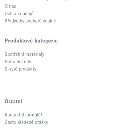
O nás
Ochrana údajů
Předvolby souborů cookie
Produktové kategorie
Spotřební materiály
Náhradní díly
Skryté produkty
Ostatní
Kontaktní formulář
Často kladené otázky