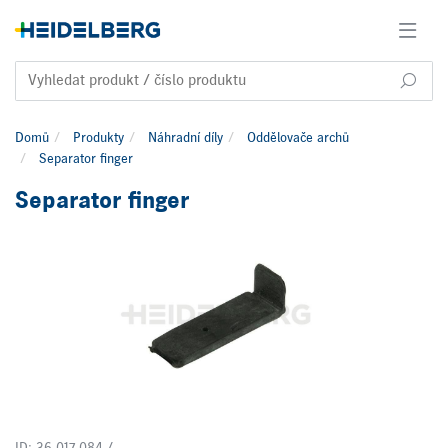
Domů
Produkty
Náhradní díly
Oddělovače archů
Separator finger
Separator finger