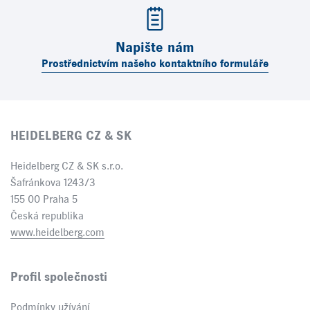
Napište nám
Prostřednictvím našeho kontaktního formuláře
HEIDELBERG CZ & SK
Heidelberg CZ & SK s.r.o.
Šafránkova 1243/3
155 00 Praha 5
Česká republika
www.heidelberg.com
Profil společnosti
Podmínky užívání