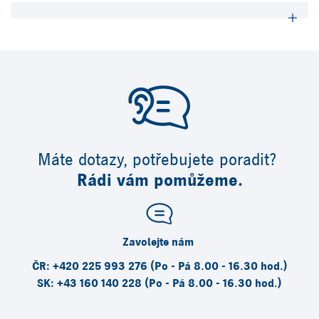
Máte dotazy, potřebujete poradit?
Rádi vám pomůžeme.
Zavolejte nám
ČR: +420 225 993 276 (Po - Pá 8.00 - 16.30 hod.)
SK: +43 160 140 228 (Po - Pá 8.00 - 16.30 hod.)