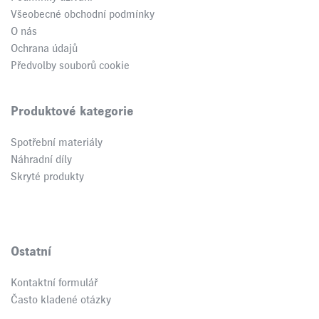
Všeobecné obchodní podmínky
O nás
Ochrana údajů
Předvolby souborů cookie
Produktové kategorie
Spotřební materiály
Náhradní díly
Skryté produkty
Ostatní
Kontaktní formulář
Často kladené otázky