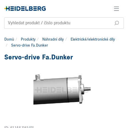
Domů
Produkty
Náhradní díly
Elektrické/elektronické díly
Servo-drive Fa.Dunker
Servo-drive Fa.Dunker