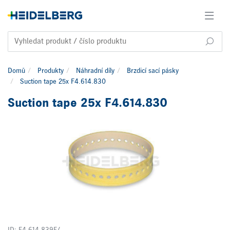
Domů
Produkty
Náhradní díly
Brzdicí sací pásky
Suction tape 25x F4.614.830
Suction tape 25x F4.614.830