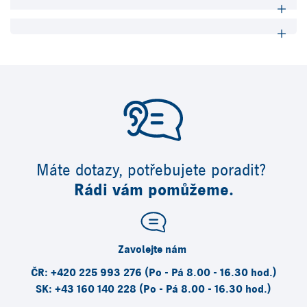
Máte dotazy, potřebujete poradit?
Rádi vám pomůžeme.
Zavolejte nám
ČR: +420 225 993 276 (Po - Pá 8.00 - 16.30 hod.)
SK: +43 160 140 228 (Po - Pá 8.00 - 16.30 hod.)