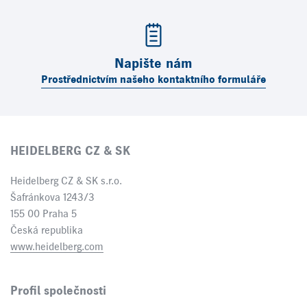
Napište nám
Prostřednictvím našeho kontaktního formuláře
HEIDELBERG CZ & SK
Heidelberg CZ & SK s.r.o.
Šafránkova 1243/3
155 00 Praha 5
Česká republika
www.heidelberg.com
Profil společnosti