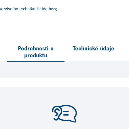
ervisního technika Heidelberg
Podrobnosti o
Technické údaje
produktu