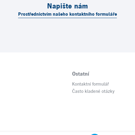
Napište nám
Prostřednictvím našeho kontaktního formuláře
Ostatní
Kontaktní formulář
Často kladené otázky