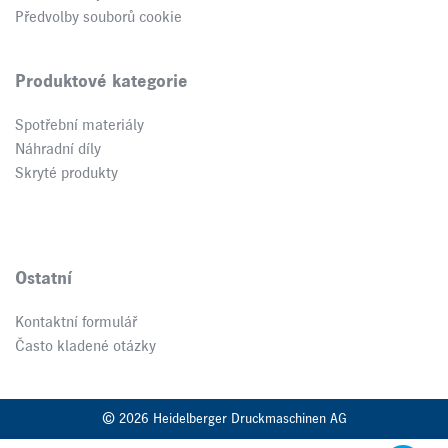
Předvolby souborů cookie
Produktové kategorie
Spotřební materiály
Náhradní díly
Skryté produkty
Ostatní
Kontaktní formulář
Často kladené otázky
© 2026 Heidelberger Druckmaschinen AG