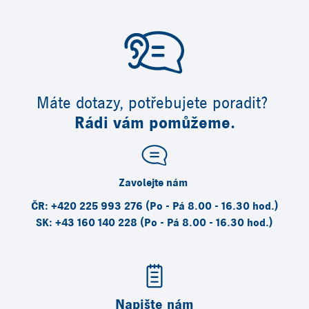
Máte dotazy, potřebujete poradit?
Rádi vám pomůžeme.
Zavolejte nám
ČR: +420 225 993 276 (Po - Pá 8.00 - 16.30 hod.)
SK: +43 160 140 228 (Po - Pá 8.00 - 16.30 hod.)
Napište nám