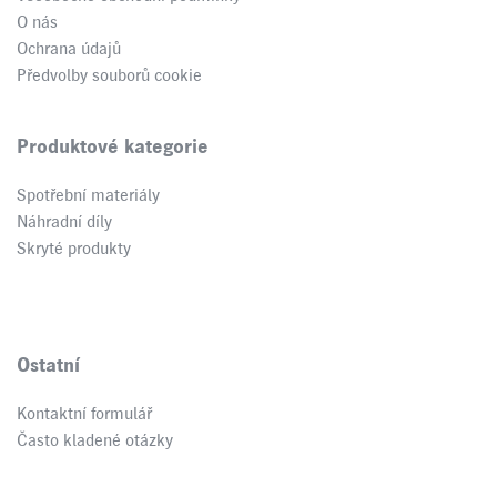
O nás
Ochrana údajů
Předvolby souborů cookie
Produktové kategorie
Spotřební materiály
Náhradní díly
Skryté produkty
Ostatní
Kontaktní formulář
Často kladené otázky