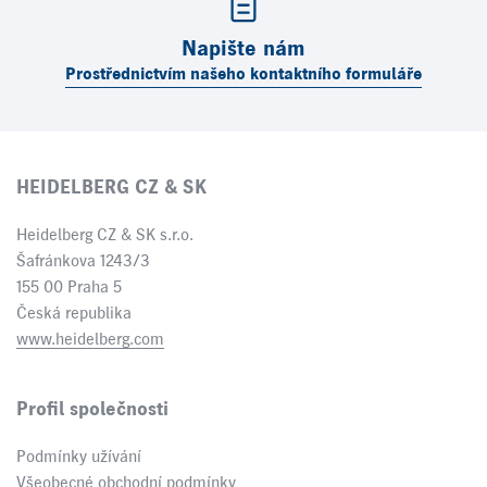
Napište nám
Prostřednictvím našeho kontaktního formuláře
HEIDELBERG CZ & SK
Heidelberg CZ & SK s.r.o.
Šafránkova 1243/3
155 00 Praha 5
Česká republika
www.heidelberg.com
Profil společnosti
Podmínky užívání
Všeobecné obchodní podmínky