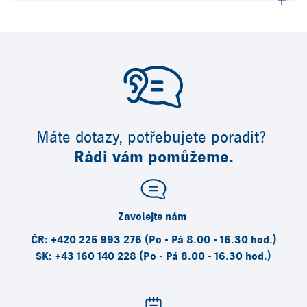
Máte dotazy, potřebujete poradit?
Rádi vám pomůžeme.
Zavolejte nám
ČR: +420 225 993 276 (Po - Pá 8.00 - 16.30 hod.)
SK: +43 160 140 228 (Po - Pá 8.00 - 16.30 hod.)