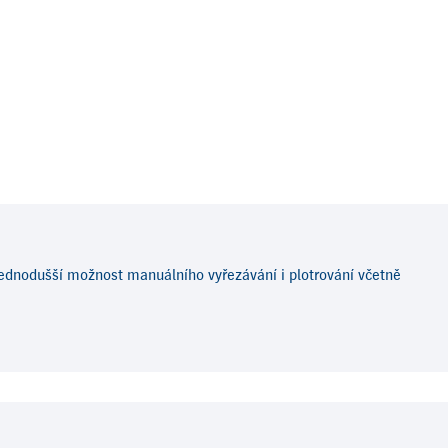
 jednodušší možnost manuálního vyřezávání i plotrování včetně