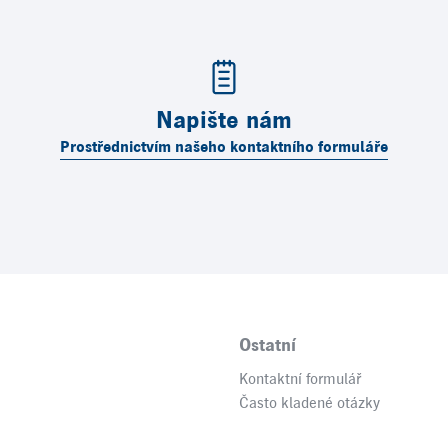
Napište nám
Prostřednictvím našeho kontaktního formuláře
Ostatní
Kontaktní formulář
Často kladené otázky