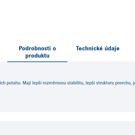
Podrobnosti o
Technické údaje
produktu
h potahu. Mají lepší rozměrovou stabilitu, lepší strukturu povrchu,