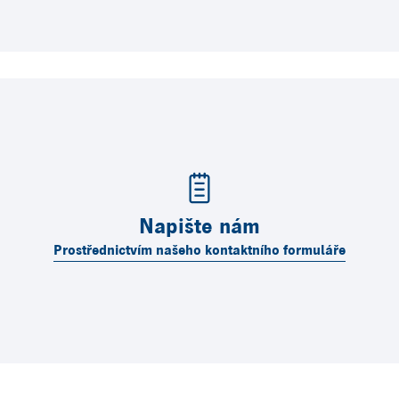
Napište nám
Prostřednictvím našeho kontaktního formuláře