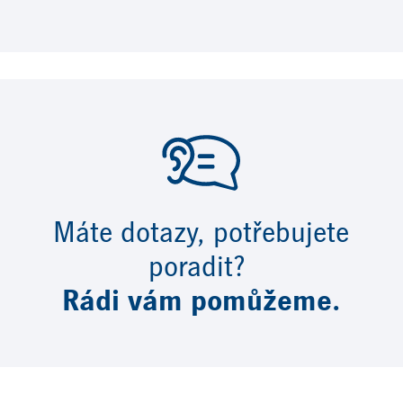
Máte dotazy, potřebujete
poradit?
Rádi vám pomůžeme.