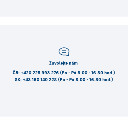
Zavolejte nám
ČR: +420 225 993 276 (Po - Pá 8.00 - 16.30 hod.)
SK: +43 160 140 228 (Po - Pá 8.00 - 16.30 hod.)