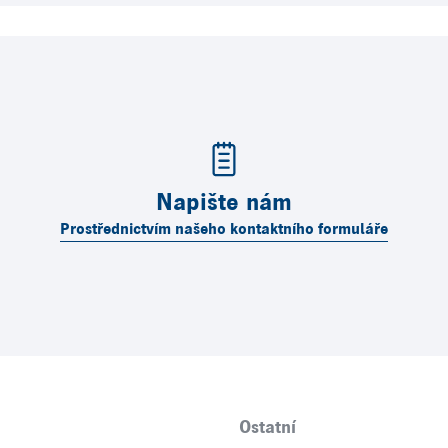
Napište nám
Prostřednictvím našeho kontaktního formuláře
Ostatní