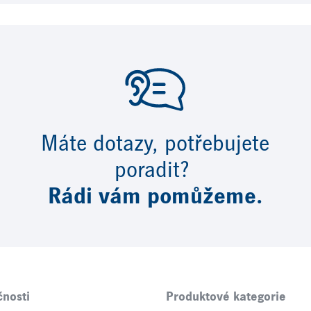
Máte dotazy, potřebujete
poradit?
Rádi vám pomůžeme.
čnosti
Produktové kategorie