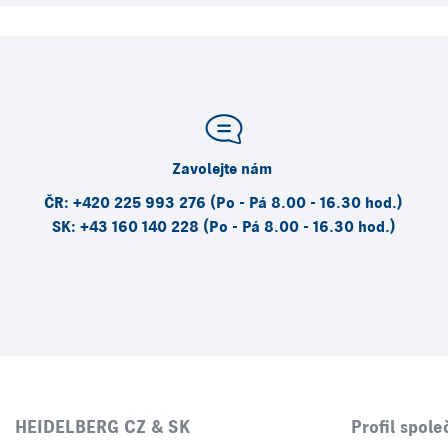
Zavolejte nám
ČR: +420 225 993 276 (Po - Pá 8.00 - 16.30 hod.)
SK: +43 160 140 228 (Po - Pá 8.00 - 16.30 hod.)
HEIDELBERG CZ & SK
Profil spole