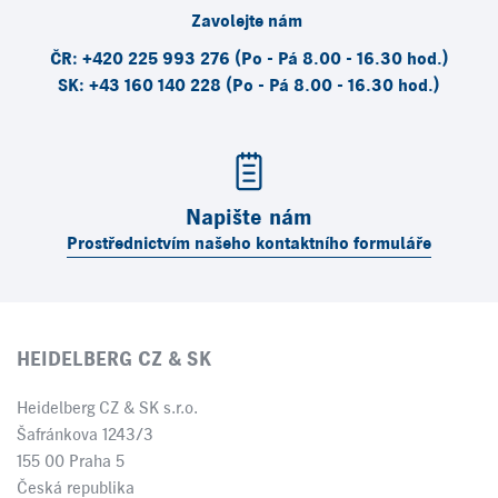
Zavolejte nám
ČR: +420 225 993 276 (Po - Pá 8.00 - 16.30 hod.)
SK: +43 160 140 228 (Po - Pá 8.00 - 16.30 hod.)
Napište nám
Prostřednictvím našeho kontaktního formuláře
HEIDELBERG CZ & SK
Heidelberg CZ & SK s.r.o.
Šafránkova 1243/3
155 00 Praha 5
Česká republika