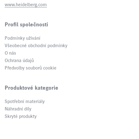
www.heidelberg.com
Profil společnosti
Podmínky užívání
Všeobecné obchodní podmínky
O nás
Ochrana údajů
Předvolby souborů cookie
Produktové kategorie
Spotřební materiály
Náhradní díly
Skryté produkty