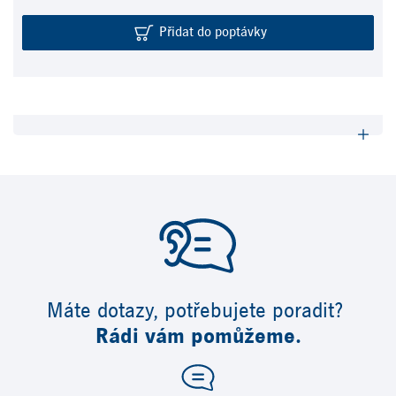
Přidat do poptávky
Máte dotazy, potřebujete poradit?
Rádi vám pomůžeme.