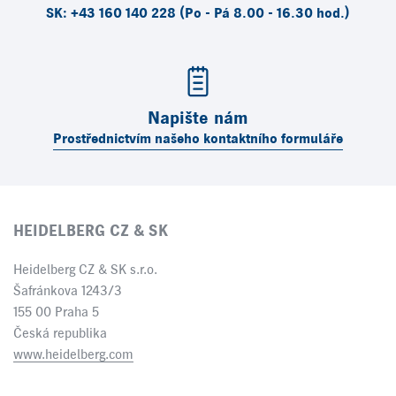
SK: +43 160 140 228 (Po - Pá 8.00 - 16.30 hod.)
Napište nám
Prostřednictvím našeho kontaktního formuláře
HEIDELBERG CZ & SK
Heidelberg CZ & SK s.r.o.
Šafránkova 1243/3
155 00 Praha 5
Česká republika
www.heidelberg.com