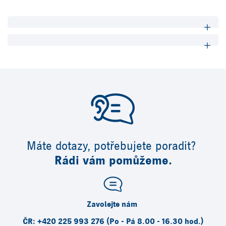
Máte dotazy, potřebujete poradit?
Rádi vám pomůžeme.
Zavolejte nám
ČR: +420 225 993 276 (Po - Pá 8.00 - 16.30 hod.)