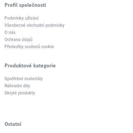
Profil společnosti
Podmínky užívání
Všeobecné obchodní podmínky
O nás
Ochrana údajů
Předvolby souborů cookie
Produktové kategorie
Spotřební materiály
Náhradní díly
Skryté produkty
Ostatní