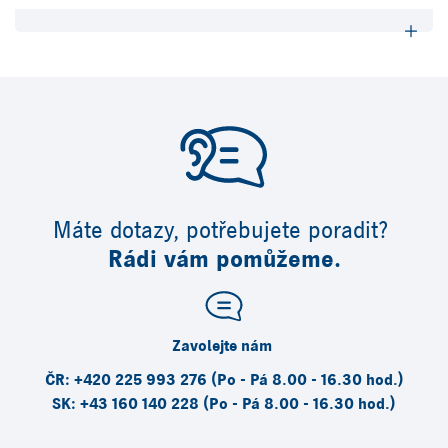
Máte dotazy, potřebujete poradit?
Rádi vám pomůžeme.
Zavolejte nám
ČR: +420 225 993 276 (Po - Pá 8.00 - 16.30 hod.)
SK: +43 160 140 228 (Po - Pá 8.00 - 16.30 hod.)