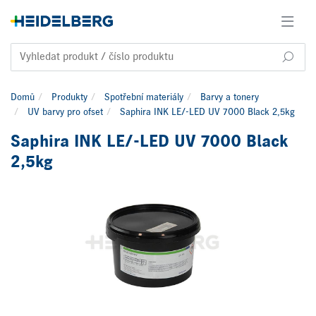
Domů
Produkty
Spotřební materiály
Barvy a tonery
UV barvy pro ofset
Saphira INK LE/-LED UV 7000 Black 2,5kg
Saphira INK LE/-LED UV 7000 Black
2,5kg