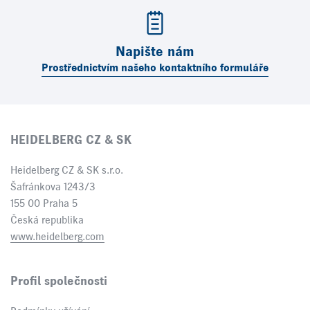
Napište nám
Prostřednictvím našeho kontaktního formuláře
HEIDELBERG CZ & SK
Heidelberg CZ & SK s.r.o.
Šafránkova 1243/3
155 00 Praha 5
Česká republika
www.heidelberg.com
Profil společnosti