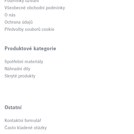
Podmínky užívání
Všeobecné obchodní podmínky
O nás
Ochrana údajů
Předvolby souborů cookie
Produktové kategorie
Spotřební materiály
Náhradní díly
Skryté produkty
Ostatní
Kontaktní formulář
Často kladené otázky