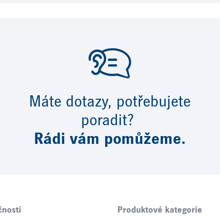
Máte dotazy, potřebujete
poradit?
Rádi vám pomůžeme.
čnosti
Produktové kategorie