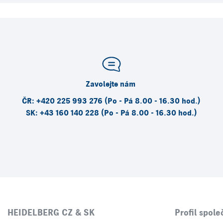
Zavolejte nám
ČR: +420 225 993 276 (Po - Pá 8.00 - 16.30 hod.)
SK: +43 160 140 228 (Po - Pá 8.00 - 16.30 hod.)
HEIDELBERG CZ & SK
Profil spole