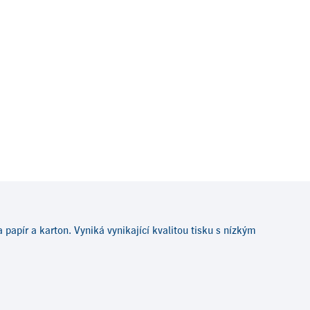
papír a karton. Vyniká vynikající kvalitou tisku s nízkým