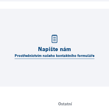
Napište nám
Prostřednictvím našeho kontaktního formuláře
Ostatní