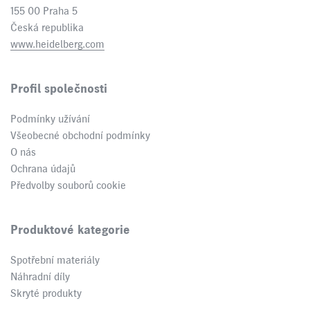
155 00 Praha 5
Česká republika
www.heidelberg.com
Profil společnosti
Podmínky užívání
Všeobecné obchodní podmínky
O nás
Ochrana údajů
Předvolby souborů cookie
Produktové kategorie
Spotřební materiály
Náhradní díly
Skryté produkty