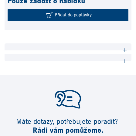
Pouze žádost o nabídku
Přidat do poptávky
Máte dotazy, potřebujete poradit?
Rádi vám pomůžeme.