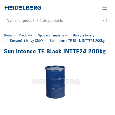
Domů
Produkty
Spotřební materiály
Barvy a tonery
Konvenční barvy CMYK
Sun Intense TF Black INTTF24 200kg
Sun Intense TF Black INTTF24 200kg