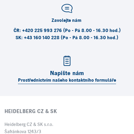
Zavolejte nám
ČR: +420 225 993 276 (Po - Pá 8.00 - 16.30 hod.)
SK: +43 160 140 228 (Po - Pá 8.00 - 16.30 hod.)
Napište nám
Prostřednictvím našeho kontaktního formuláře
HEIDELBERG CZ & SK
Heidelberg CZ & SK s.r.o.
Šafránkova 1243/3