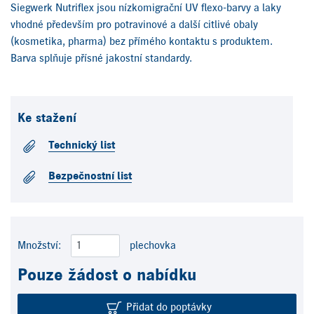
Siegwerk Nutriflex jsou nízkomigrační UV flexo-barvy a laky
vhodné především pro potravinové a další citlivé obaly
(kosmetika, pharma) bez přímého kontaktu s produktem.
Barva splňuje přísné jakostní standardy.
Ke stažení
Technický list
Bezpečnostní list
Množství:
plechovka
Pouze žádost o nabídku
Přidat do poptávky