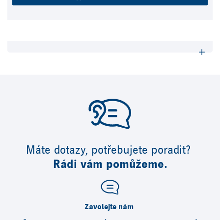
Máte dotazy, potřebujete poradit?
Rádi vám pomůžeme.
Zavolejte nám