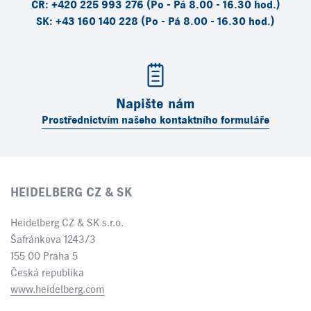
ČR: +420 225 993 276 (Po - Pá 8.00 - 16.30 hod.)
SK: +43 160 140 228 (Po - Pá 8.00 - 16.30 hod.)
Napište nám
Prostřednictvím našeho kontaktního formuláře
HEIDELBERG CZ & SK
Heidelberg CZ & SK s.r.o.
Šafránkova 1243/3
155 00 Praha 5
Česká republika
www.heidelberg.com