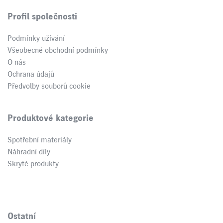
Profil společnosti
Podmínky užívání
Všeobecné obchodní podmínky
O nás
Ochrana údajů
Předvolby souborů cookie
Produktové kategorie
Spotřební materiály
Náhradní díly
Skryté produkty
Ostatní