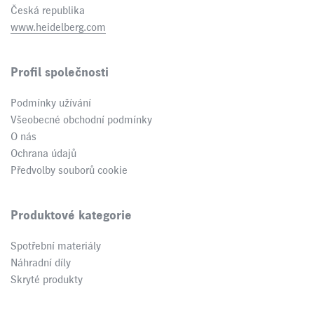
Česká republika
www.heidelberg.com
Profil společnosti
Podmínky užívání
Všeobecné obchodní podmínky
O nás
Ochrana údajů
Předvolby souborů cookie
Produktové kategorie
Spotřební materiály
Náhradní díly
Skryté produkty