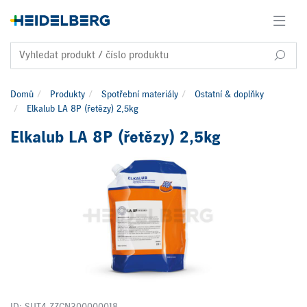
Domů
Produkty
Spotřební materiály
Ostatní & doplňky
Elkalub LA 8P (řetězy) 2,5kg
Elkalub LA 8P (řetězy) 2,5kg