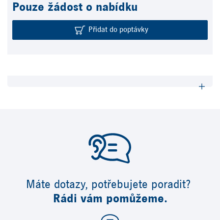
Pouze žádost o nabídku
Přidat do poptávky
Máte dotazy, potřebujete poradit?
Rádi vám pomůžeme.