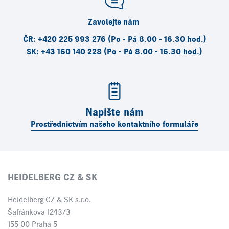
Zavolejte nám
ČR: +420 225 993 276 (Po - Pá 8.00 - 16.30 hod.)
SK: +43 160 140 228 (Po - Pá 8.00 - 16.30 hod.)
Napište nám
Prostřednictvím našeho kontaktního formuláře
HEIDELBERG CZ & SK
Heidelberg CZ & SK s.r.o.
Šafránkova 1243/3
155 00 Praha 5