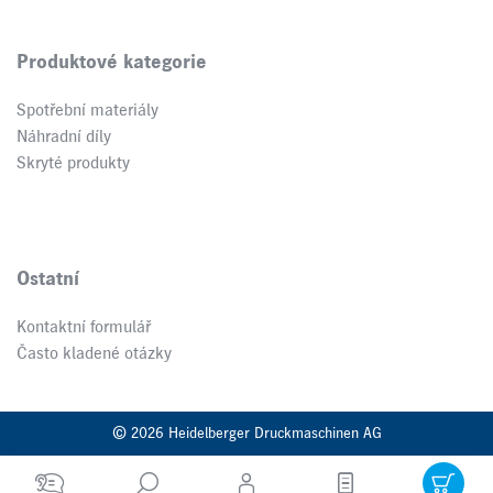
Produktové kategorie
Spotřební materiály
Náhradní díly
Skryté produkty
Ostatní
Kontaktní formulář
Často kladené otázky
© 2026 Heidelberger Druckmaschinen AG