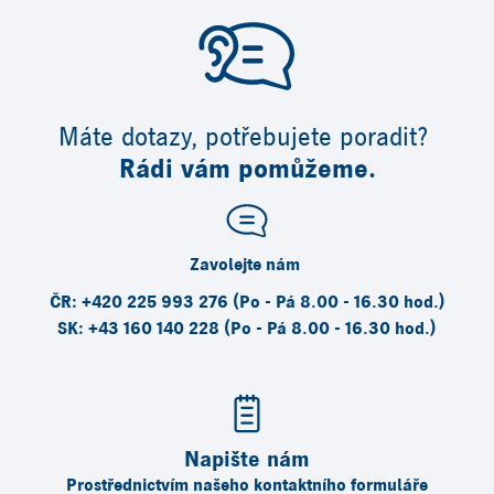
Máte dotazy, potřebujete poradit?
Rádi vám pomůžeme.
Zavolejte nám
ČR: +420 225 993 276 (Po - Pá 8.00 - 16.30 hod.)
SK: +43 160 140 228 (Po - Pá 8.00 - 16.30 hod.)
Napište nám
Prostřednictvím našeho kontaktního formuláře