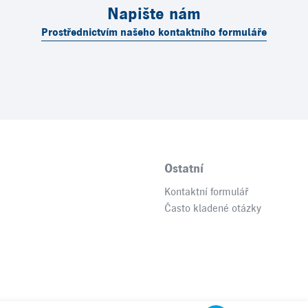
Napište nám
Prostřednictvím našeho kontaktního formuláře
Ostatní
Kontaktní formulář
Často kladené otázky