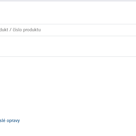
slé opravy