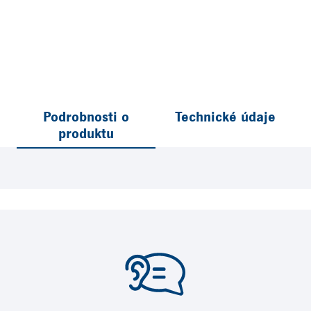
Podrobnosti o
Technické údaje
produktu