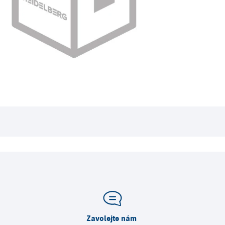
Zavolejte nám